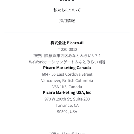
私たちについて
採用情報
株式会社 Picaro.AI
〒220-0012
神奈川県横浜市西区みなとみらい3-7-1
WeWorkオーシャンゲートみなとみらい 8階
Picaro Marketing Canada
604 - 55 East Cordova Street
Vancouver, British Columbia
V6A 1K3, Canada
Picaro Marketing USA, Inc
970 W 190th St, Suite 200
Torrance, CA
90502, USA
プライバシーポリシー