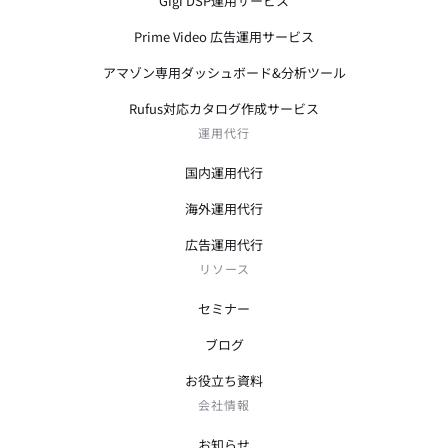
Gigi DSP運用サービス
Prime Video 広告運用サービス
アマゾン専用ダッシュボード&分析ツール
Rufus対応カタログ作成サービス
運用代行
国内運用代行
海外運用代行
広告運用代行
リソース
セミナー
ブログ
お役立ち資料
会社情報
お知らせ