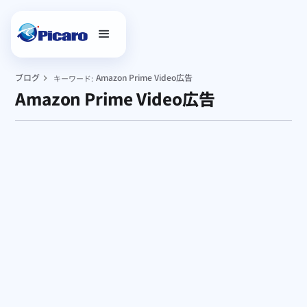
ブログ
Amazon Prime Video広告
キーワード:
Amazon Prime Video広告