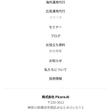
海外運用代行
広告運用代行
リソース
セミナー
ブログ
お役立ち資料
会社情報
お知らせ
私たちについて
採用情報
株式会社 Picaro.AI
〒220-0012
神奈川県横浜市西区みなとみらい3-7-1