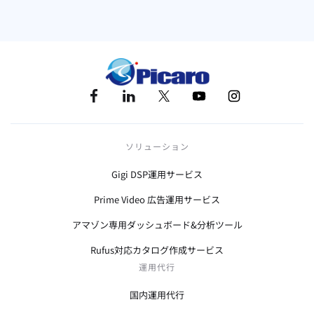
ソリューション
Gigi DSP運用サービス
Prime Video 広告運用サービス
アマゾン専用ダッシュボード&分析ツール
Rufus対応カタログ作成サービス
運用代行
国内運用代行