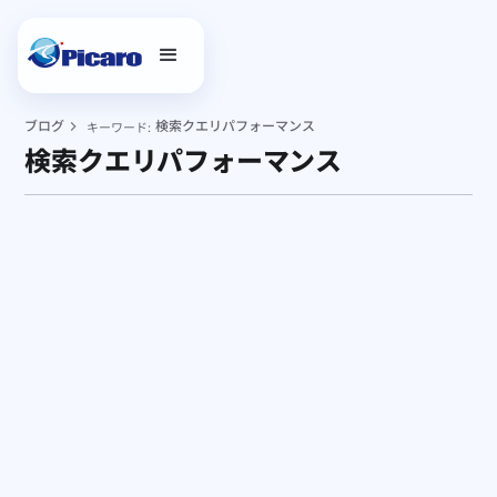
ブログ
検索クエリパフォーマンス
キーワード:
検索クエリパフォーマンス