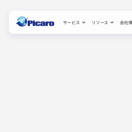
サービス
リソース
会社