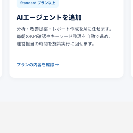
Standard プラン以上
AIエージェントを追加
分析・改善提案・レポート作成をAIに任せます。
毎朝のKPI確認やキーワード整理を自動で進め、
運営担当の時間を施策実行に回せます。
プランの内容を確認 →