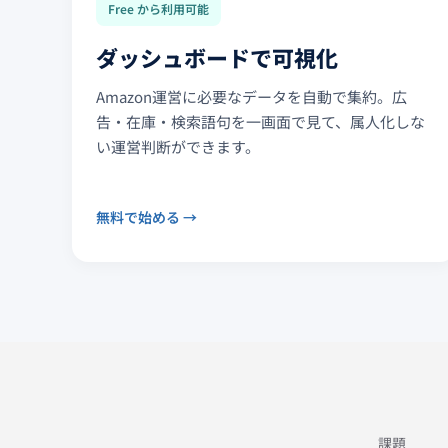
Free から利用可能
ダッシュボードで可視化
Amazon運営に必要なデータを自動で集約。広
告・在庫・検索語句を一画面で見て、属人化しな
い運営判断ができます。
無料で始める →
課題