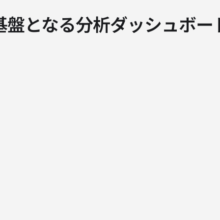
基盤となる分析ダッシュボー