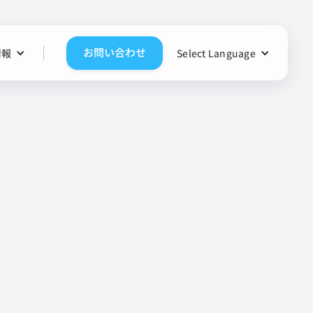
お問い合わせ
情報
Select Language