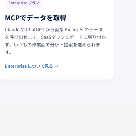
Enterprise プラン
MCPでデータを取得
Claude や ChatGPT から直接 Picaro.AI のデータ
を呼び出せます。SaaSダッシュボードに張り付か
ず、いつもの作業面で分析・提案を進められま
す。
Enterprise について見る →