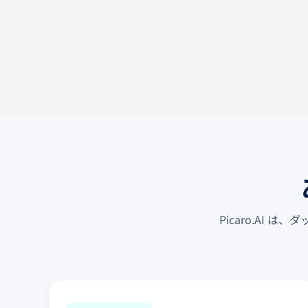
Picaro.AI