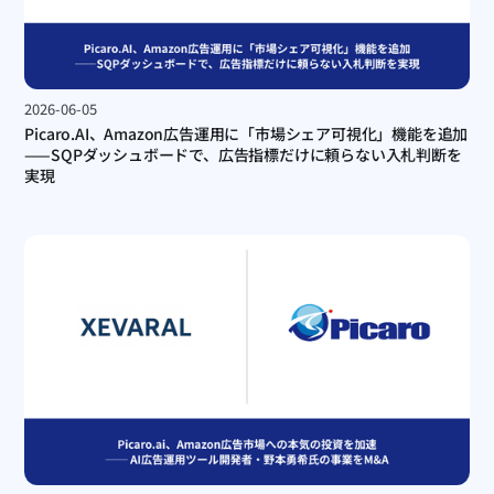
2026-06-05
Picaro.AI、Amazon広告運用に「市場シェア可視化」機能を追加
——SQPダッシュボードで、広告指標だけに頼らない入札判断を
実現