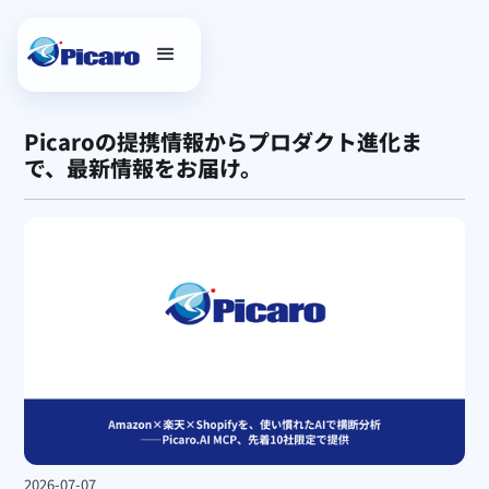
Picaroの提携情報からプロダクト進化ま
で、最新情報をお届け。
2026-07-07