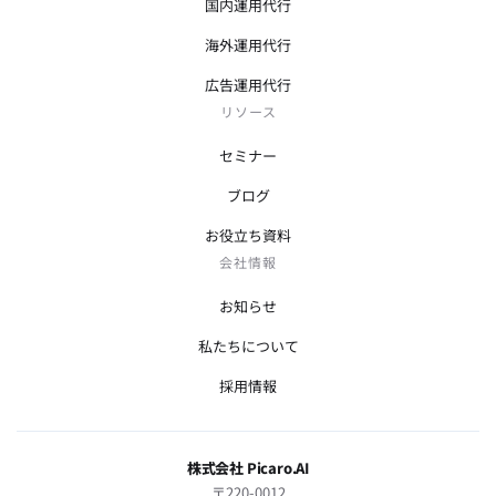
国内運用代行
海外運用代行
広告運用代行
リソース
セミナー
ブログ
お役立ち資料
会社情報
お知らせ
私たちについて
採用情報
株式会社 Picaro.AI
〒220-0012