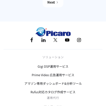
Next
ソリューション
Gigi DSP運用サービス
Prime Video 広告運用サービス
アマゾン専用ダッシュボード&分析ツール
Rufus対応カタログ作成サービス
運用代行