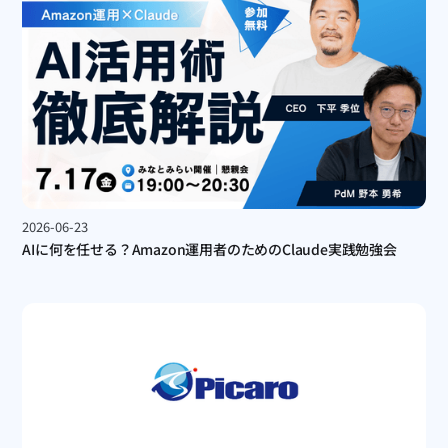
2026-06-23
AIに何を任せる？Amazon運用者のためのClaude実践勉強会