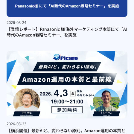
2026-03-24
【登壇レポート】Panasonic 様 海外マーケティング本部にて「AI
時代のAmazon戦略セミナー」を実施
2026-03-23
【横浜開催】最新AIと、変わらない原則。Amazon運用の本質と