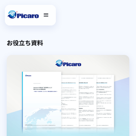
お役立ち資料