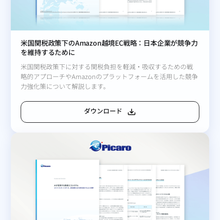
米国関税政策下のAmazon越境EC戦略：日本企業が競争力
を維持するために
米国関税政策下に対する関税負担を軽減・吸収するための戦
略的アプローチやAmazonのプラットフォームを活用した競争
力強化策について解説します。
ダウンロード