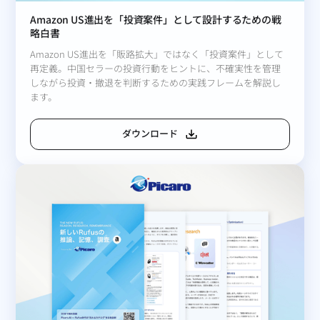
Amazon US進出を「投資案件」として設計するための戦
略白書
Amazon US進出を「販路拡大」ではなく「投資案件」として
再定義。中国セラーの投資行動をヒントに、不確実性を管理
しながら投資・撤退を判断するための実践フレームを解説し
ます。
ダウンロード