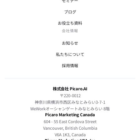
セミナー
ブログ
お役立ち資料
会社情報
お知らせ
私たちについて
採用情報
株式会社 Picaro.AI
〒220-0012
神奈川県横浜市西区みなとみらい3-7-1
WeWorkオーシャンゲートみなとみらい 8階
Picaro Marketing Canada
604 - 55 East Cordova Street
Vancouver, British Columbia
V6A 1K3, Canada