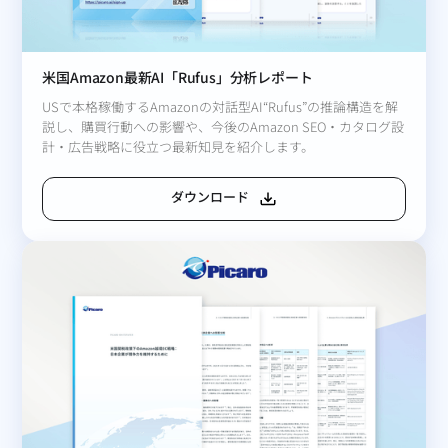
米国Amazon最新AI「Rufus」分析レポート
USで本格稼働するAmazonの対話型AI“Rufus”の推論構造を解
説し、購買行動への影響や、今後のAmazon SEO・カタログ設
計・広告戦略に役立つ最新知見を紹介します。
ダウンロード