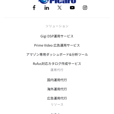
ソリューション
Gigi DSP運用サービス
Prime Video 広告運用サービス
アマゾン専用ダッシュボード&分析ツール
Rufus対応カタログ作成サービス
運用代行
国内運用代行
海外運用代行
広告運用代行
リソース