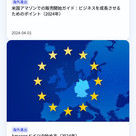
海外進出
米国アマゾンでの販売開始ガイド：ビジネスを成長させる
ためのポイント（2024年）
2024-04-01
海外進出
Amazonドイツの始め方（2024年）