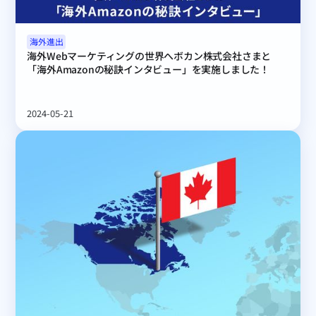
海外進出
海外Webマーケティングの世界へボカン株式会社さまと
「海外Amazonの秘訣インタビュー」を実施しました！
2024-05-21