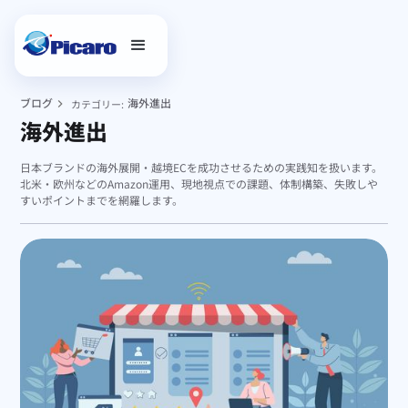
ブログ
海外進出
カテゴリー:
海外進出
日本ブランドの海外展開・越境ECを成功させるための実践知を扱います。
北米・欧州などのAmazon運用、現地視点での課題、体制構築、失敗しや
すいポイントまでを網羅します。