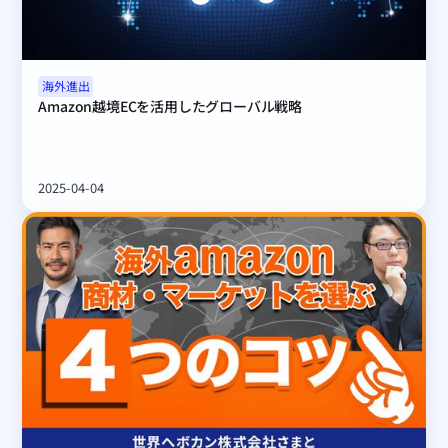
海外進出
Amazon越境ECを活用したグローバル戦略
2025-04-04