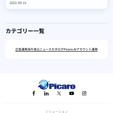
2022-09-15
カテゴリー一覧
広告運用
海外進出
ニュース
カタログ
Picaro.AI
アカウント運用
ソリューション