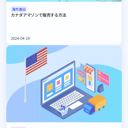
海外進出
カナダアマゾンで販売する方法
2024-04-19