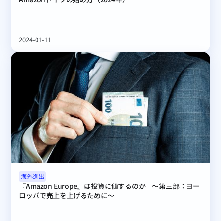
2024-01-11
海外進出
『Amazon Europe』は投資に値するのか　〜第三部：ヨー
ロッパで売上を上げるために〜