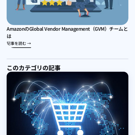
AmazonのGlobal Vendor Management（GVM）チームと
は
記事を読む →
このカテゴリの記事