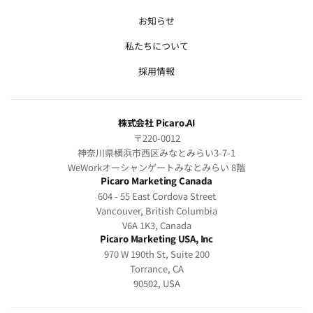
お知らせ
私たちについて
採用情報
株式会社 Picaro.AI
〒220-0012
神奈川県横浜市西区みなとみらい3-7-1
WeWorkオーシャンゲートみなとみらい 8階
Picaro Marketing Canada
604 - 55 East Cordova Street
Vancouver, British Columbia
V6A 1K3, Canada
Picaro Marketing USA, Inc
970 W 190th St, Suite 200
Torrance, CA
90502, USA