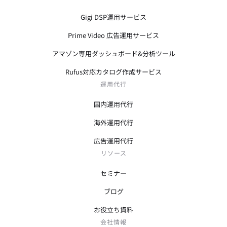
Gigi DSP運用サービス
Prime Video 広告運用サービス
アマゾン専用ダッシュボード&分析ツール
Rufus対応カタログ作成サービス
運用代行
国内運用代行
海外運用代行
広告運用代行
リソース
セミナー
ブログ
お役立ち資料
会社情報