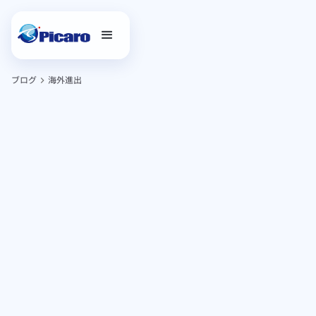
ブログ
海外進出