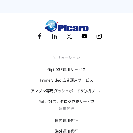
ソリューション
Gigi DSP運用サービス
Prime Video 広告運用サービス
アマゾン専用ダッシュボード&分析ツール
Rufus対応カタログ作成サービス
運用代行
国内運用代行
海外運用代行