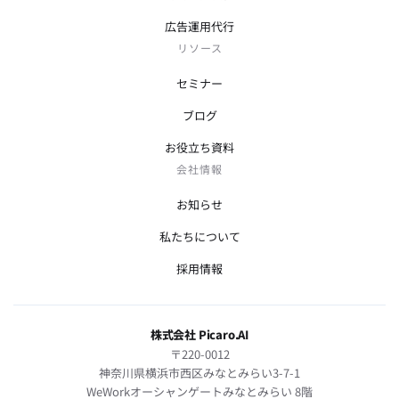
広告運用代行
リソース
セミナー
ブログ
お役立ち資料
会社情報
お知らせ
私たちについて
採用情報
株式会社 Picaro.AI
〒220-0012
神奈川県横浜市西区みなとみらい3-7-1
WeWorkオーシャンゲートみなとみらい 8階