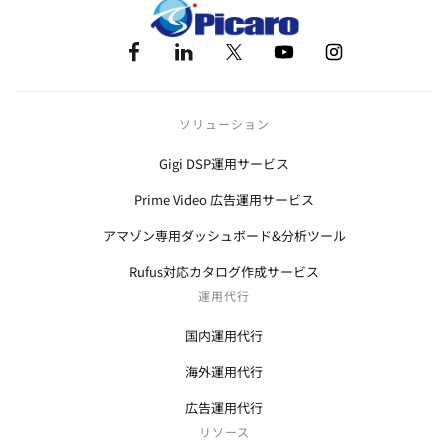
ソリューション
Gigi DSP運用サービス
Prime Video 広告運用サービス
アマゾン専用ダッシュボード&分析ツール
Rufus対応カタログ作成サービス
運用代行
国内運用代行
海外運用代行
広告運用代行
リソース