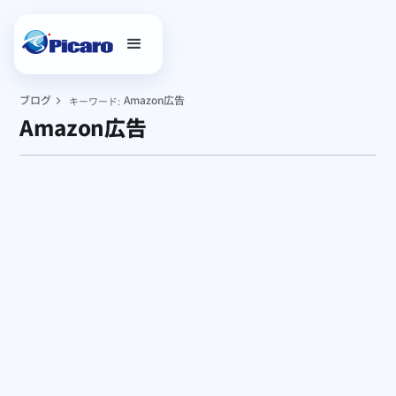
ブログ
Amazon広告
キーワード:
Amazon広告