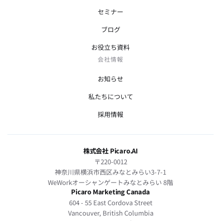
セミナー
ブログ
お役立ち資料
会社情報
お知らせ
私たちについて
採用情報
株式会社 Picaro.AI
〒220-0012
神奈川県横浜市西区みなとみらい3-7-1
WeWorkオーシャンゲートみなとみらい 8階
Picaro Marketing Canada
604 - 55 East Cordova Street
Vancouver, British Columbia