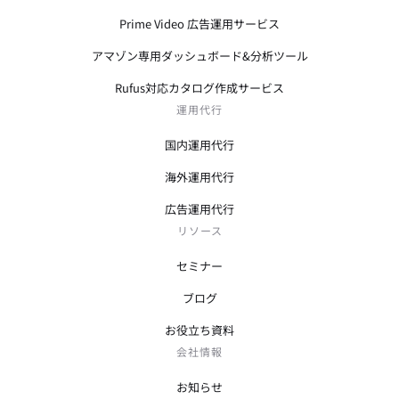
Prime Video 広告運用サービス
アマゾン専用ダッシュボード&分析ツール
Rufus対応カタログ作成サービス
運用代行
国内運用代行
海外運用代行
広告運用代行
リソース
セミナー
ブログ
お役立ち資料
会社情報
お知らせ