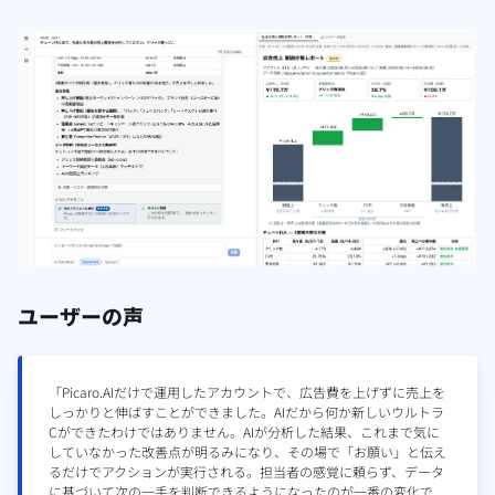
ユーザーの声
「Picaro.AIだけで運用したアカウントで、広告費を上げずに売上を
しっかりと伸ばすことができました。AIだから何か新しいウルトラ
Cができたわけではありません。AIが分析した結果、これまで気に
していなかった改善点が明るみになり、その場で「お願い」と伝え
るだけでアクションが実行される。担当者の感覚に頼らず、データ
に基づいて次の一手を判断できるようになったのが一番の変化で