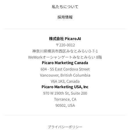
私たちについて
採用情報
株式会社 Picaro.AI
〒220-0012
神奈川県横浜市西区みなとみらい3-7-1
WeWorkオーシャンゲートみなとみらい 8階
Picaro Marketing Canada
604 - 55 East Cordova Street
Vancouver, British Columbia
V6A 1K3, Canada
Picaro Marketing USA, Inc
970 W 190th St, Suite 200
Torrance, CA
90502, USA
プライバシーポリシー