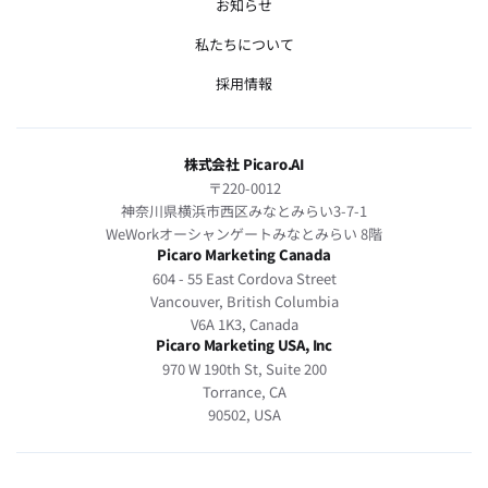
お知らせ
私たちについて
採用情報
株式会社 Picaro.AI
〒220-0012
神奈川県横浜市西区みなとみらい3-7-1
WeWorkオーシャンゲートみなとみらい 8階
Picaro Marketing Canada
604 - 55 East Cordova Street
Vancouver, British Columbia
V6A 1K3, Canada
Picaro Marketing USA, Inc
970 W 190th St, Suite 200
Torrance, CA
90502, USA