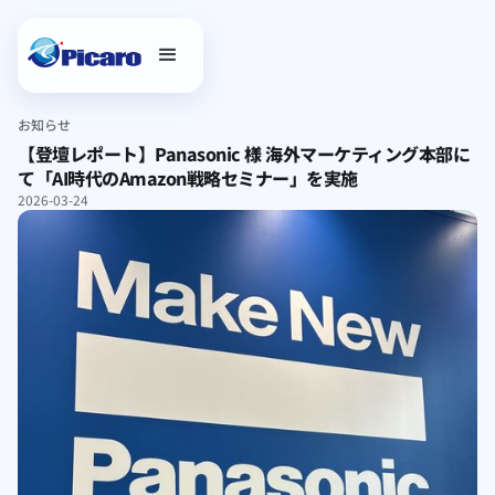
お知らせ
【登壇レポート】Panasonic 様 海外マーケティング本部に
て「AI時代のAmazon戦略セミナー」を実施
2026-03-24