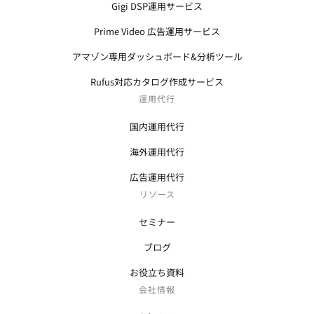
Gigi DSP運用サービス
Prime Video 広告運用サービス
アマゾン専用ダッシュボード&分析ツール
Rufus対応カタログ作成サービス
運用代行
国内運用代行
海外運用代行
広告運用代行
リソース
セミナー
ブログ
お役立ち資料
会社情報