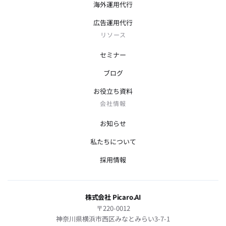
海外運用代行
広告運用代行
リソース
セミナー
ブログ
お役立ち資料
会社情報
お知らせ
私たちについて
採用情報
株式会社 Picaro.AI
〒220-0012
神奈川県横浜市西区みなとみらい3-7-1