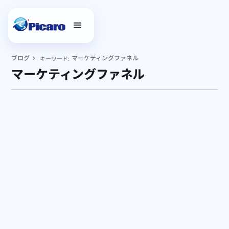
ブログ
マーケティングファネル
キーワード:
マーケティングファネル