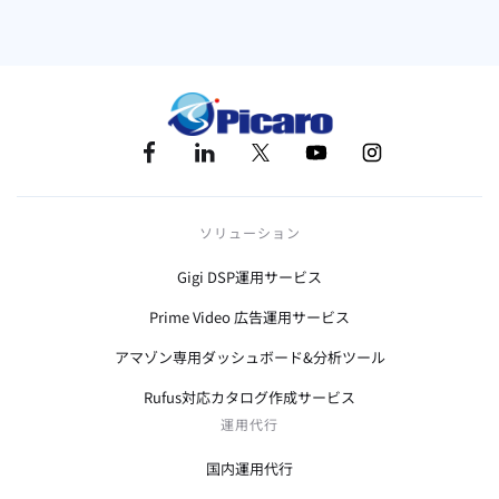
ソリューション
Gigi DSP運用サービス
Prime Video 広告運用サービス
アマゾン専用ダッシュボード&分析ツール
Rufus対応カタログ作成サービス
運用代行
国内運用代行