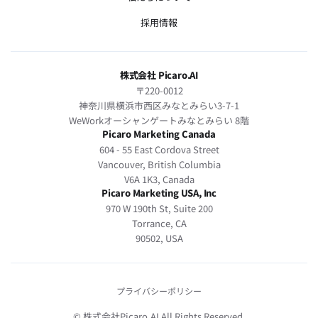
採用情報
株式会社 Picaro.AI
〒220-0012
神奈川県横浜市西区みなとみらい3-7-1
WeWorkオーシャンゲートみなとみらい 8階
Picaro Marketing Canada
604 - 55 East Cordova Street
Vancouver, British Columbia
V6A 1K3, Canada
Picaro Marketing USA, Inc
970 W 190th St, Suite 200
Torrance, CA
90502, USA
プライバシーポリシー
© 株式会社Picaro.AI All Rights Reserved.