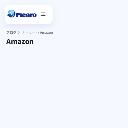
ブログ
Amazon
キーワード:
Amazon