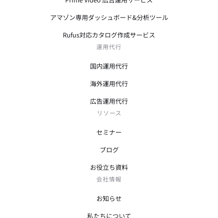
アマゾン専用ダッシュボード&分析ツール
Rufus対応カタログ作成サービス
運用代行
国内運用代行
海外運用代行
広告運用代行
リソース
セミナー
ブログ
お役立ち資料
会社情報
お知らせ
私たちについて