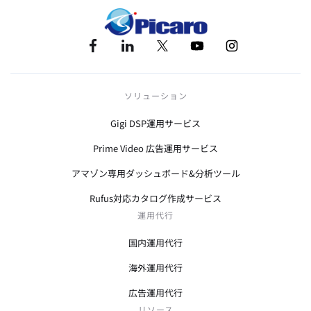
ソリューション
Gigi DSP運用サービス
Prime Video 広告運用サービス
アマゾン専用ダッシュボード&分析ツール
Rufus対応カタログ作成サービス
運用代行
国内運用代行
海外運用代行
広告運用代行
リソース