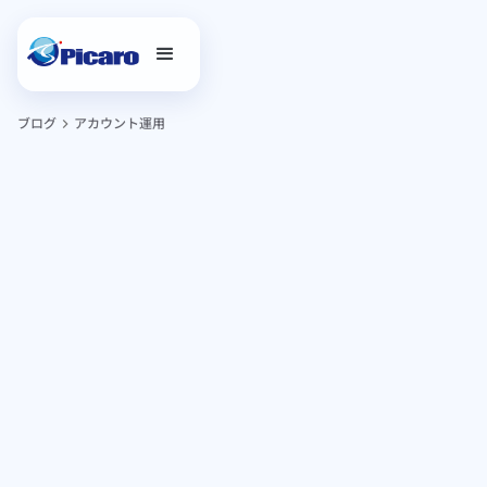
ブログ
アカウント運用