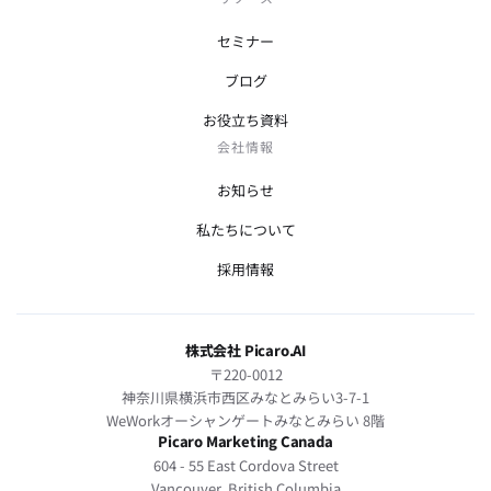
セミナー
ブログ
お役立ち資料
会社情報
お知らせ
私たちについて
採用情報
株式会社 Picaro.AI
〒220-0012
神奈川県横浜市西区みなとみらい3-7-1
WeWorkオーシャンゲートみなとみらい 8階
Picaro Marketing Canada
604 - 55 East Cordova Street
Vancouver, British Columbia