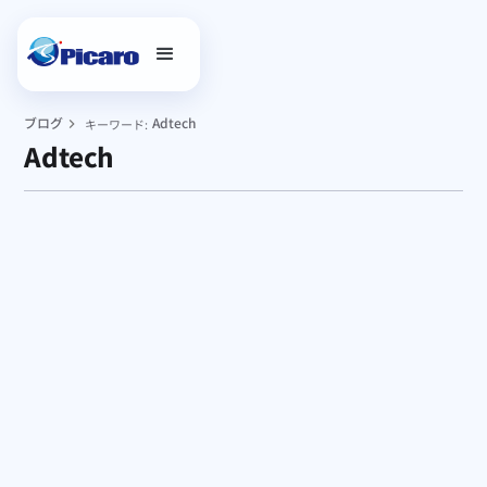
ブログ
Adtech
キーワード:
Adtech