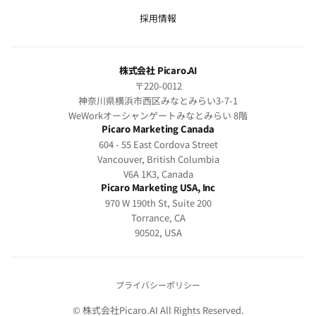
採用情報
株式会社 Picaro.AI
〒220-0012
神奈川県横浜市西区みなとみらい3-7-1
WeWorkオーシャンゲートみなとみらい 8階
Picaro Marketing Canada
604 - 55 East Cordova Street
Vancouver, British Columbia
V6A 1K3, Canada
Picaro Marketing USA, Inc
970 W 190th St, Suite 200
Torrance, CA
90502, USA
プライバシーポリシー
© 株式会社Picaro.AI All Rights Reserved.