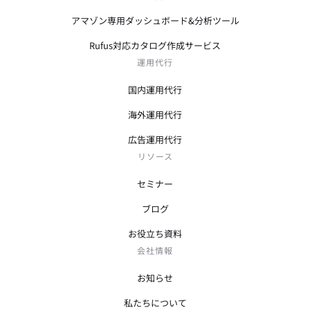
アマゾン専用ダッシュボード&分析ツール
Rufus対応カタログ作成サービス
運用代行
国内運用代行
海外運用代行
広告運用代行
リソース
セミナー
ブログ
お役立ち資料
会社情報
お知らせ
私たちについて