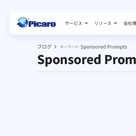
サービス
リソース
会社
ブログ
Sponsored Prompts
キーワード:
Sponsored Prom