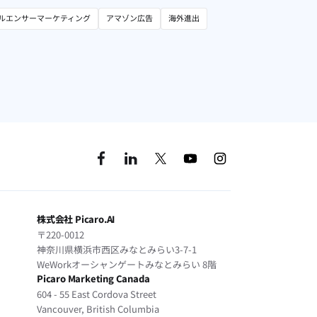
ルエンサーマーケティング
アマゾン広告
海外進出
株式会社 Picaro.AI
〒220-0012
神奈川県横浜市西区みなとみらい3-7-1
WeWorkオーシャンゲートみなとみらい 8階
Picaro Marketing Canada
604 - 55 East Cordova Street
Vancouver, British Columbia