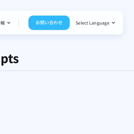
お問い合わせ
情報
Select Language
pts