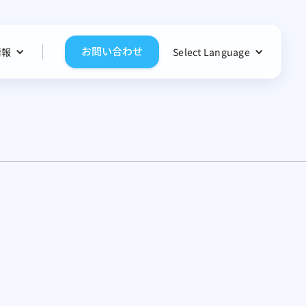
お問い合わせ
情報
Select Language