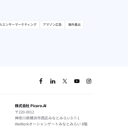
ルエンサーマーケティング
アマゾン広告
海外進出
株式会社 Picaro.AI
〒220-0012
神奈川県横浜市西区みなとみらい3-7-1
WeWorkオーシャンゲートみなとみらい 8階