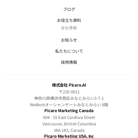
ブログ
お役立ち資料
会社情報
お知らせ
私たちについて
採用情報
株式会社 Picaro.AI
〒220-0012
神奈川県横浜市西区みなとみらい3-7-1
WeWorkオーシャンゲートみなとみらい 8階
Picaro Marketing Canada
604 - 55 East Cordova Street
Vancouver, British Columbia
V6A 1K3, Canada
Picaro Marketing USA, Inc