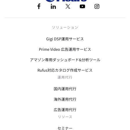
ソリューション
Gigi DSP運用サービス
Prime Video 広告運用サービス
アマゾン専用ダッシュボード&分析ツール
Rufus対応カタログ作成サービス
運用代行
国内運用代行
海外運用代行
広告運用代行
リソース
セミナー