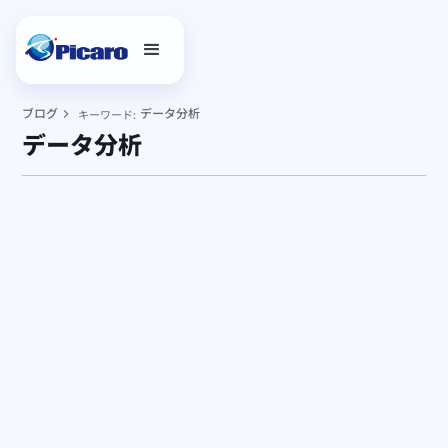
ブログ
データ分析
キーワード:
データ分析