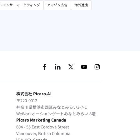
ルエンサーマーケティング
アマゾン広告
海外進出
株式会社 Picaro.AI
〒220-0012
神奈川県横浜市西区みなとみらい3-7-1
WeWorkオーシャンゲートみなとみらい 8階
Picaro Marketing Canada
604 - 55 East Cordova Street
Vancouver, British Columbia
V6A 1K3, Canada