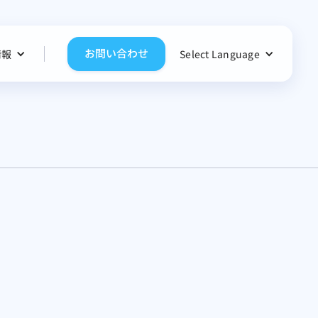
お問い合わせ
情報
Select Language