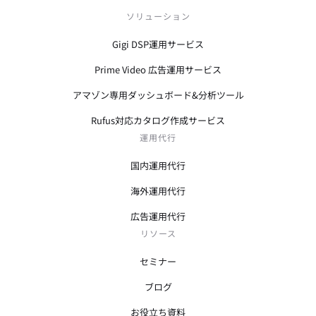
ソリューション
Gigi DSP運用サービス
Prime Video 広告運用サービス
アマゾン専用ダッシュボード&分析ツール
Rufus対応カタログ作成サービス
運用代行
国内運用代行
海外運用代行
広告運用代行
リソース
セミナー
ブログ
お役立ち資料