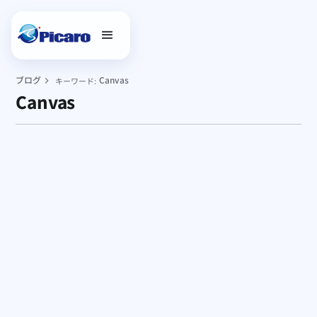
ブログ
Canvas
キーワード:
Canvas