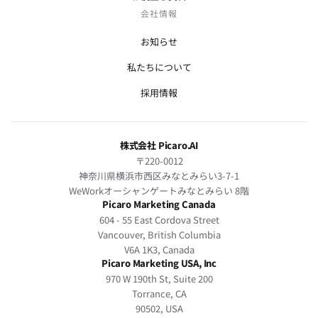
会社情報
お知らせ
私たちについて
採用情報
株式会社 Picaro.AI
〒220-0012
神奈川県横浜市西区みなとみらい3-7-1
WeWorkオーシャンゲートみなとみらい 8階
Picaro Marketing Canada
604 - 55 East Cordova Street
Vancouver, British Columbia
V6A 1K3, Canada
Picaro Marketing USA, Inc
970 W 190th St, Suite 200
Torrance, CA
90502, USA