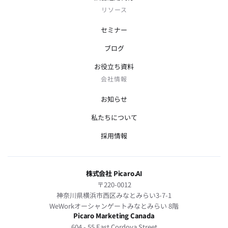
リソース
セミナー
ブログ
お役立ち資料
会社情報
お知らせ
私たちについて
採用情報
株式会社 Picaro.AI
〒220-0012
神奈川県横浜市西区みなとみらい3-7-1
WeWorkオーシャンゲートみなとみらい 8階
Picaro Marketing Canada
604 - 55 East Cordova Street