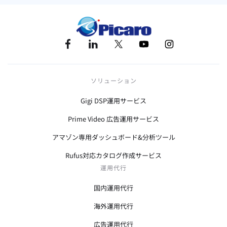
ソリューション
Gigi DSP運用サービス
Prime Video 広告運用サービス
アマゾン専用ダッシュボード&分析ツール
Rufus対応カタログ作成サービス
運用代行
国内運用代行
海外運用代行
広告運用代行