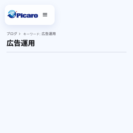
ブログ
広告運用
キーワード:
広告運用