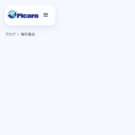
ブログ
海外進出