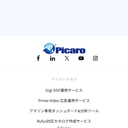
キーワード
EC
アマゾン
越境EC
ソリューション
Gigi DSP運用サービス
Prime Video 広告運用サービス
アマゾン専用ダッシュボード&分析ツール
Rufus対応カタログ作成サービス
運用代行