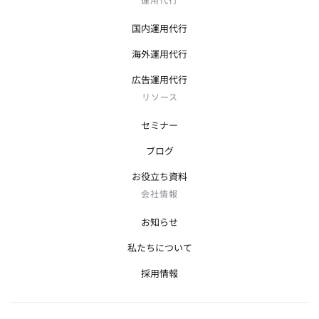
国内運用代行
海外運用代行
広告運用代行
リソース
セミナー
ブログ
お役立ち資料
会社情報
お知らせ
私たちについて
採用情報