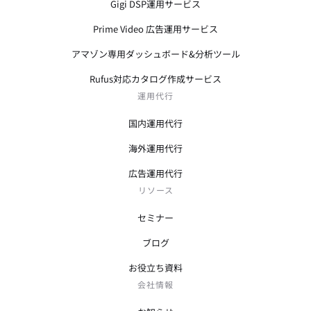
Gigi DSP運用サービス
Prime Video 広告運用サービス
アマゾン専用ダッシュボード&分析ツール
Rufus対応カタログ作成サービス
運用代行
国内運用代行
海外運用代行
広告運用代行
リソース
セミナー
ブログ
お役立ち資料
会社情報