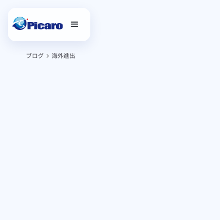
ブログ
海外進出