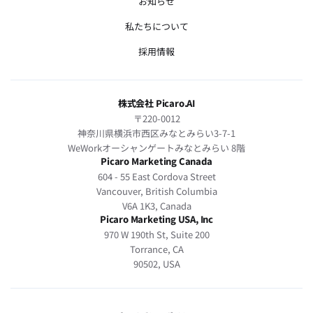
お知らせ
私たちについて
採用情報
株式会社 Picaro.AI
〒220-0012
神奈川県横浜市西区みなとみらい3-7-1
WeWorkオーシャンゲートみなとみらい 8階
Picaro Marketing Canada
604 - 55 East Cordova Street
Vancouver, British Columbia
V6A 1K3, Canada
Picaro Marketing USA, Inc
970 W 190th St, Suite 200
Torrance, CA
90502, USA