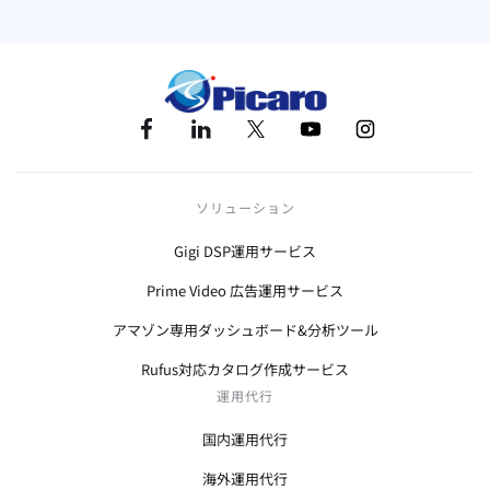
ソリューション
Gigi DSP運用サービス
Prime Video 広告運用サービス
アマゾン専用ダッシュボード&分析ツール
Rufus対応カタログ作成サービス
運用代行
国内運用代行
海外運用代行