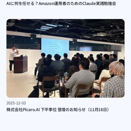
AIに何を任せる？Amazon運用者のためのClaude実践勉強会
2025-12-03
株式会社Picaro.AI 下平季位 登壇のお知らせ（11月18日）