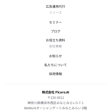
広告運用代行
リソース
セミナー
ブログ
お役立ち資料
会社情報
お知らせ
私たちについて
採用情報
株式会社 Picaro.AI
〒220-0012
神奈川県横浜市西区みなとみらい3-7-1
WeWorkオーシャンゲートみなとみらい 8階