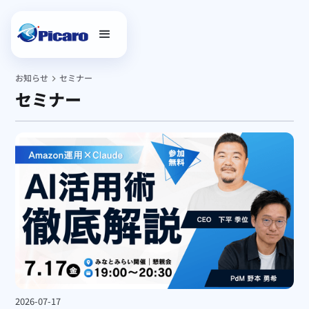
お知らせ
セミナー
セミナー
2026-07-17