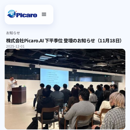
お知らせ
株式会社Picaro.AI 下平季位 登壇のお知らせ（11月18日）
2025-12-01