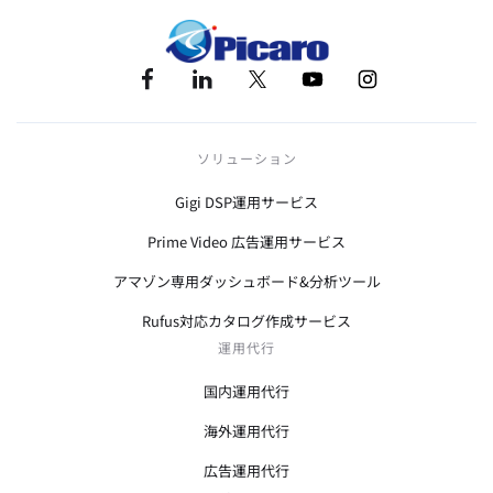
ソリューション
Gigi DSP運用サービス
Prime Video 広告運用サービス
アマゾン専用ダッシュボード&分析ツール
Rufus対応カタログ作成サービス
運用代行
国内運用代行
海外運用代行
広告運用代行