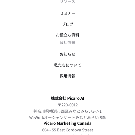
リソース
セミナー
ブログ
お役立ち資料
会社情報
お知らせ
私たちについて
採用情報
株式会社 Picaro.AI
〒220-0012
神奈川県横浜市西区みなとみらい3-7-1
WeWorkオーシャンゲートみなとみらい 8階
Picaro Marketing Canada
604 - 55 East Cordova Street