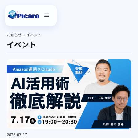
お知らせ
イベント
イベント
2026-07-17