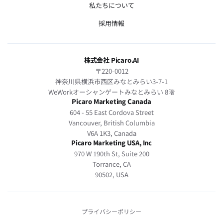
私たちについて
採用情報
株式会社 Picaro.AI
〒220-0012
神奈川県横浜市西区みなとみらい3-7-1
WeWorkオーシャンゲートみなとみらい 8階
Picaro Marketing Canada
604 - 55 East Cordova Street
Vancouver, British Columbia
V6A 1K3, Canada
Picaro Marketing USA, Inc
970 W 190th St, Suite 200
Torrance, CA
90502, USA
プライバシーポリシー