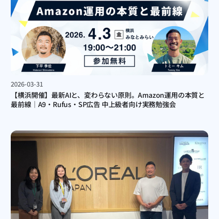
2026-03-31
【横浜開催】最新AIと、変わらない原則。Amazon運用の本質と
最前線｜A9・Rufus・SP広告 中上級者向け実務勉強会