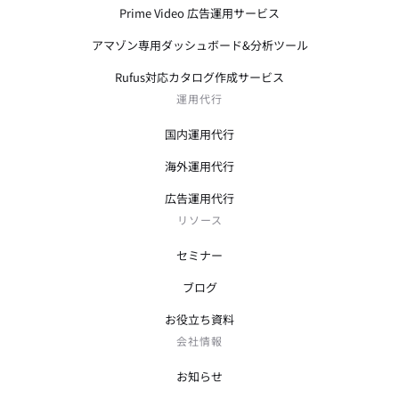
Prime Video 広告運用サービス
アマゾン専用ダッシュボード&分析ツール
Rufus対応カタログ作成サービス
運用代行
国内運用代行
海外運用代行
広告運用代行
リソース
セミナー
ブログ
お役立ち資料
会社情報
お知らせ