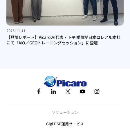
2025-11-11
【登壇レポート】Picaro.AI代表・下平 季位が日本ロレアル本社
にて「AIO／GEOトレーニングセッション」に登壇
ソリューション
Gigi DSP運用サービス