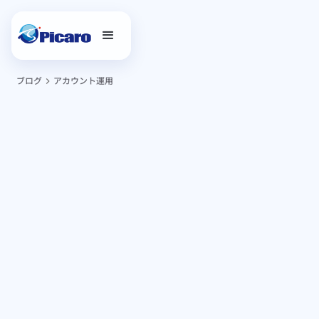
ブログ
アカウント運用