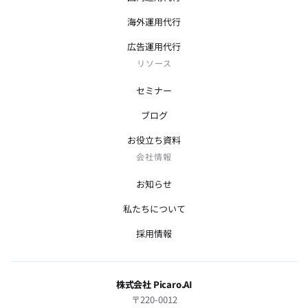
海外運用代行
広告運用代行
リソース
セミナー
ブログ
お役立ち資料
会社情報
お知らせ
私たちについて
採用情報
株式会社 Picaro.AI
〒220-0012