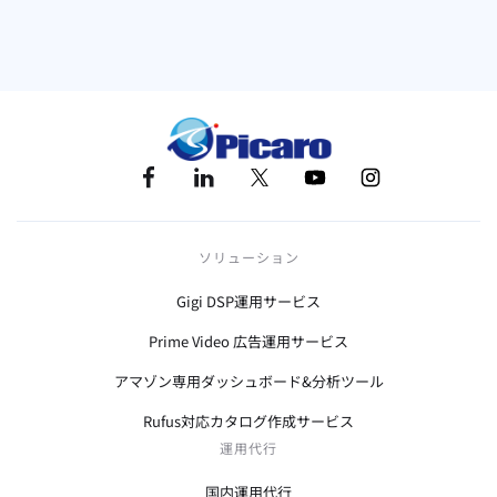
アマゾン
ソリューション
Gigi DSP運用サービス
Prime Video 広告運用サービス
アマゾン専用ダッシュボード&分析ツール
Rufus対応カタログ作成サービス
運用代行
国内運用代行