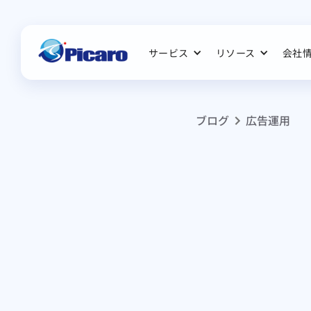
サービス
リソース
会社
ブログ
広告運用