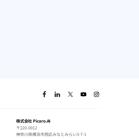
な運用プランをご提案します。
株式会社 Picaro.AI
〒220-0012
神奈川県横浜市西区みなとみらい3-7-1