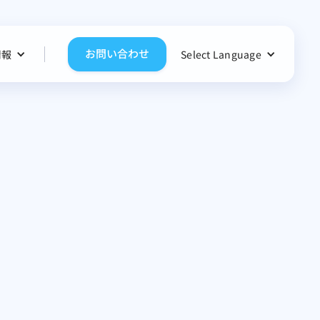
お問い合わせ
情報
Select Language