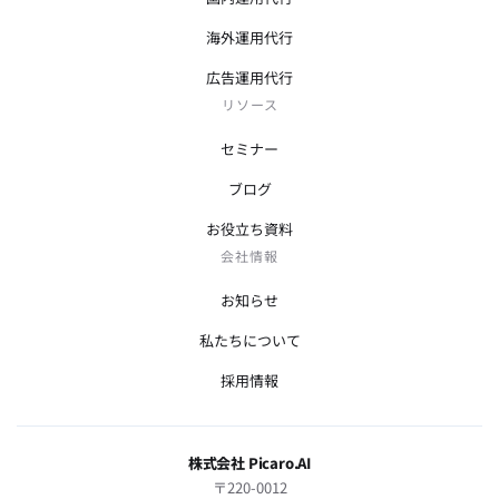
海外運用代行
広告運用代行
リソース
セミナー
ブログ
お役立ち資料
会社情報
お知らせ
私たちについて
採用情報
株式会社 Picaro.AI
〒220-0012