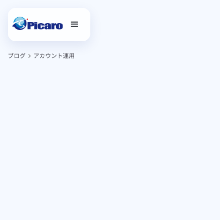
ブログ
アカウント運用