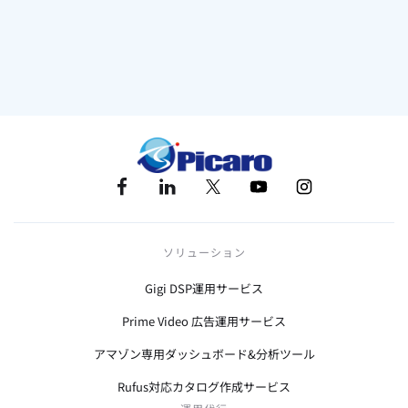
ソリューション
Gigi DSP運用サービス
Prime Video 広告運用サービス
アマゾン専用ダッシュボード&分析ツール
Rufus対応カタログ作成サービス