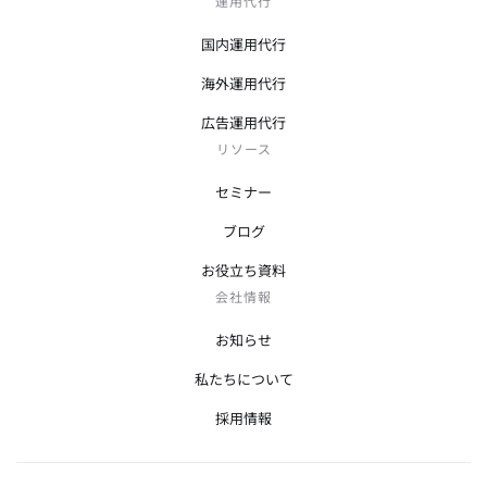
運用代行
国内運用代行
海外運用代行
広告運用代行
リソース
セミナー
ブログ
お役立ち資料
会社情報
お知らせ
私たちについて
採用情報