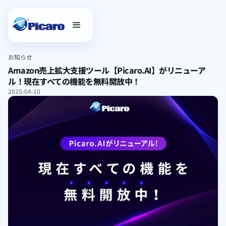
お知らせ
Amazon売上拡大支援ツール【Picaro.AI】がリニューア
ル！現在すべての機能を無料開放中！
2025-04-10