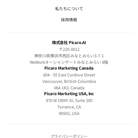
私たちについて
採用情報
株式会社 Picaro.AI
〒220-0012
神奈川県横浜市西区みなとみらい3-7-1
WeWorkオーシャンゲートみなとみらい 8階
Picaro Marketing Canada
604 - 55 East Cordova Street
Vancouver, British Columbia
V6A 1K3, Canada
Picaro Marketing USA, Inc
970 W 190th St, Suite 200
Torrance, CA
90502, USA
プライバシーポリシー