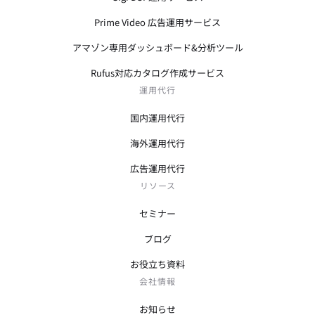
Prime Video 広告運用サービス
アマゾン専用ダッシュボード&分析ツール
Rufus対応カタログ作成サービス
運用代行
国内運用代行
海外運用代行
広告運用代行
リソース
セミナー
ブログ
お役立ち資料
会社情報
お知らせ