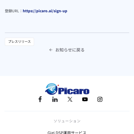
登録URL：
https://picaro.ai/sign-up
プレスリリース
お知らせに戻る

ソリューション
Gigi DSP運用サービス