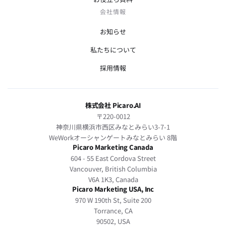
会社情報
お知らせ
私たちについて
採用情報
株式会社 Picaro.AI
〒220-0012
神奈川県横浜市西区みなとみらい3-7-1
WeWorkオーシャンゲートみなとみらい 8階
Picaro Marketing Canada
604 - 55 East Cordova Street
Vancouver, British Columbia
V6A 1K3, Canada
Picaro Marketing USA, Inc
970 W 190th St, Suite 200
Torrance, CA
90502, USA