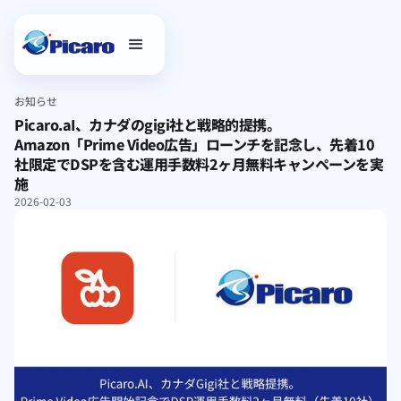
お知らせ
Picaro.aI、カナダのgigi社と戦略的提携。
Amazon「Prime Video広告」ローンチを記念し、先着10
社限定でDSPを含む運用手数料2ヶ月無料キャンペーンを実
施
2026-02-03