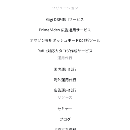
ソリューション
Gigi DSP運用サービス
Prime Video 広告運用サービス
アマゾン専用ダッシュボード&分析ツール
Rufus対応カタログ作成サービス
運用代行
国内運用代行
海外運用代行
広告運用代行
リソース
セミナー
ブログ
お役立ち資料