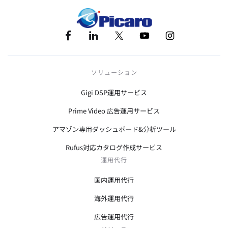
ソリューション
Gigi DSP運用サービス
Prime Video 広告運用サービス
アマゾン専用ダッシュボード&分析ツール
Rufus対応カタログ作成サービス
運用代行
国内運用代行
海外運用代行
広告運用代行