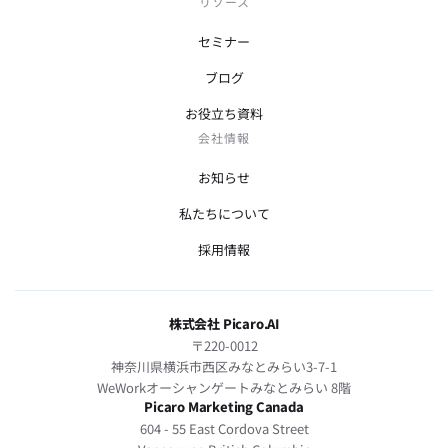
リソース
セミナー
ブログ
お役立ち資料
会社情報
お知らせ
私たちについて
採用情報
株式会社 Picaro.AI
〒220-0012
神奈川県横浜市西区みなとみらい3-7-1
WeWorkオーシャンゲートみなとみらい 8階
Picaro Marketing Canada
604 - 55 East Cordova Street