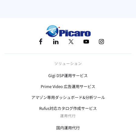
ソリューション
Gigi DSP運用サービス
Prime Video 広告運用サービス
アマゾン専用ダッシュボード&分析ツール
Rufus対応カタログ作成サービス
運用代行
国内運用代行