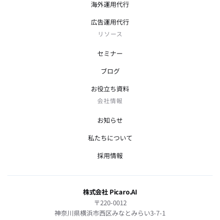
海外運用代行
広告運用代行
リソース
セミナー
ブログ
お役立ち資料
会社情報
お知らせ
私たちについて
採用情報
株式会社 Picaro.AI
〒220-0012
神奈川県横浜市西区みなとみらい3-7-1