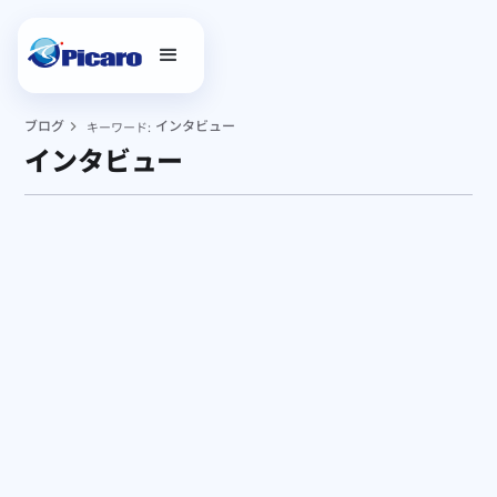
ブログ
インタビュー
キーワード:
インタビュー