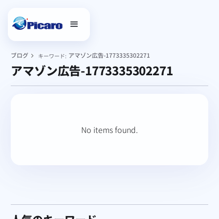
ブログ
アマゾン広告-1773335302271
キーワード:
アマゾン広告-1773335302271
No items found.