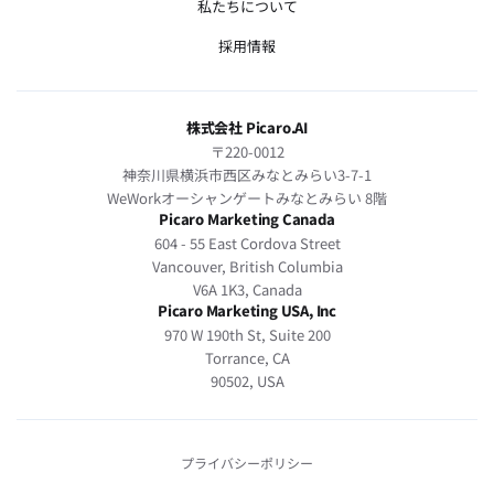
私たちについて
採用情報
株式会社 Picaro.AI
〒220-0012
神奈川県横浜市西区みなとみらい3-7-1
WeWorkオーシャンゲートみなとみらい 8階
Picaro Marketing Canada
604 - 55 East Cordova Street
Vancouver, British Columbia
V6A 1K3, Canada
Picaro Marketing USA, Inc
970 W 190th St, Suite 200
Torrance, CA
90502, USA
プライバシーポリシー