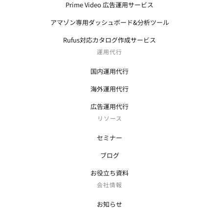
Prime Video 広告運用サービス
アマゾン専用ダッシュボード&分析ツール
Rufus対応カタログ作成サービス
運用代行
国内運用代行
海外運用代行
広告運用代行
リソース
セミナー
ブログ
お役立ち資料
会社情報
お知らせ