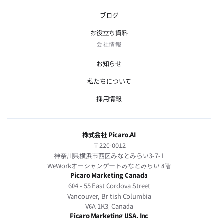
ブログ
お役立ち資料
会社情報
お知らせ
私たちについて
採用情報
株式会社 Picaro.AI
〒220-0012
神奈川県横浜市西区みなとみらい3-7-1
WeWorkオーシャンゲートみなとみらい 8階
Picaro Marketing Canada
604 - 55 East Cordova Street
Vancouver, British Columbia
V6A 1K3, Canada
Picaro Marketing USA, Inc