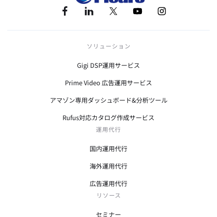
ソリューション
Gigi DSP運用サービス
Prime Video 広告運用サービス
アマゾン専用ダッシュボード&分析ツール
Rufus対応カタログ作成サービス
運用代行
国内運用代行
海外運用代行
広告運用代行
リソース
セミナー