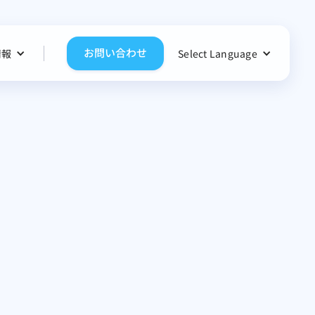
お問い合わせ
情報
Select Language