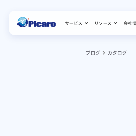
サービス
リソース
会社
ブログ
カタログ