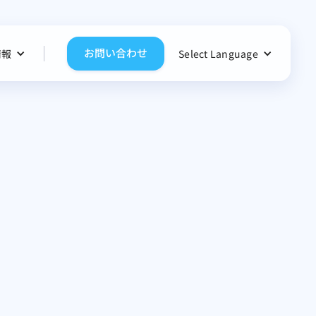
お問い合わせ
情報
Select Language