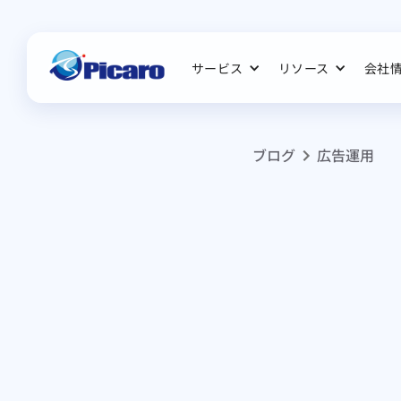
サービス
リソース
会社
ブログ
広告運用