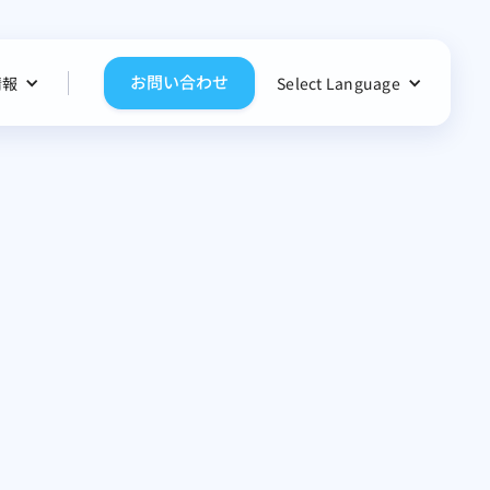
お問い合わせ
情報
Select Language