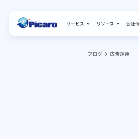
サービス
リソース
会社
ブログ
広告運用