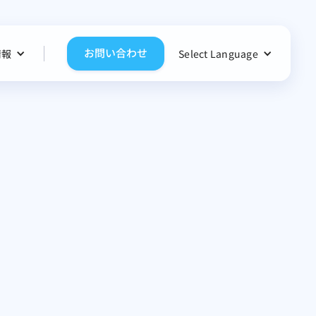
お問い合わせ
情報
Select Language