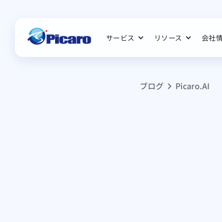
サービス
リソース
会社
ブログ
Picaro.AI