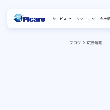
サービス
リソース
会社
ブログ
広告運用