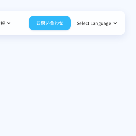
お問い合わせ
情報
Select Language