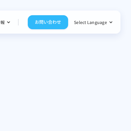
お問い合わせ
情報
Select Language