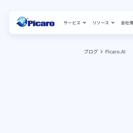
サービス
リソース
会社
ブログ
Picaro.AI