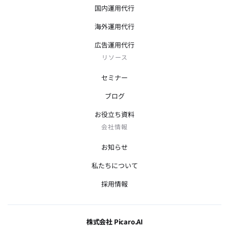
国内運用代行
海外運用代行
広告運用代行
リソース
セミナー
ブログ
お役立ち資料
会社情報
お知らせ
私たちについて
採用情報
株式会社 Picaro.AI