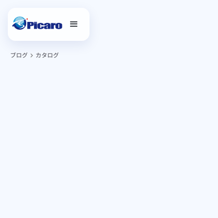
ブログ
カタログ