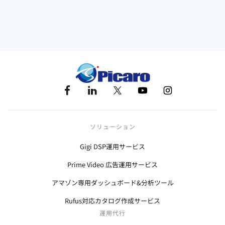
EC
アマゾン
ソリューション
Gigi DSP運用サービス
Prime Video 広告運用サービス
アマゾン専用ダッシュボード&分析ツール
Rufus対応カタログ作成サービス
運用代行