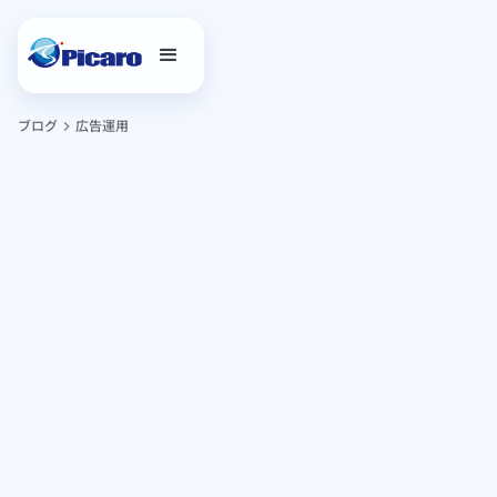
ブログ
広告運用