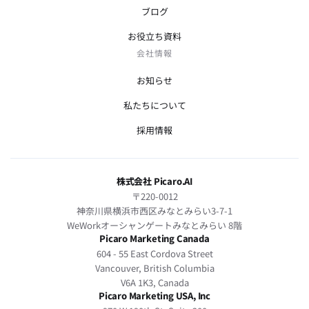
ブログ
お役立ち資料
会社情報
お知らせ
私たちについて
採用情報
株式会社 Picaro.AI
〒220-0012
神奈川県横浜市西区みなとみらい3-7-1
WeWorkオーシャンゲートみなとみらい 8階
Picaro Marketing Canada
604 - 55 East Cordova Street
Vancouver, British Columbia
V6A 1K3, Canada
Picaro Marketing USA, Inc