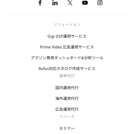
ソリューション
Gigi DSP運用サービス
Prime Video 広告運用サービス
アマゾン専用ダッシュボード&分析ツール
Rufus対応カタログ作成サービス
運用代行
国内運用代行
海外運用代行
広告運用代行
リソース
セミナー