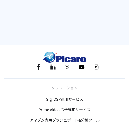
キーワード
アマゾン
コントリビューション分析
ソリューション
Gigi DSP運用サービス
Prime Video 広告運用サービス
アマゾン専用ダッシュボード&分析ツール