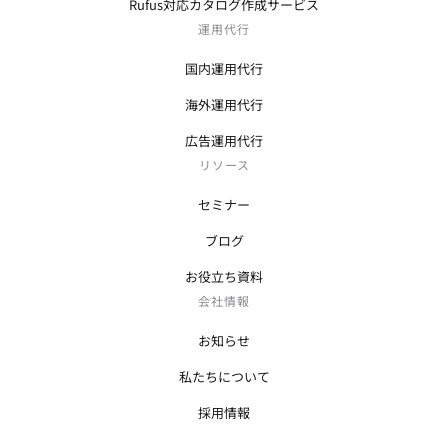
Rufus対応カタログ作成サービス
運用代行
国内運用代行
海外運用代行
広告運用代行
リソース
セミナー
ブログ
お役立ち資料
会社情報
お知らせ
私たちについて
採用情報