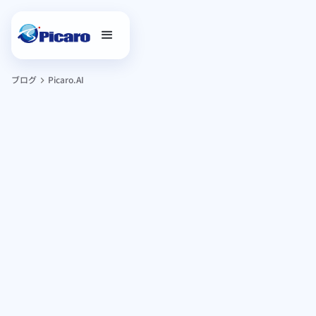
ブログ
Picaro.AI