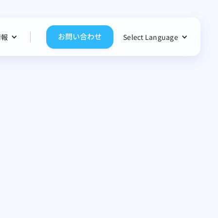
お問い合わせ
情報
Select Language