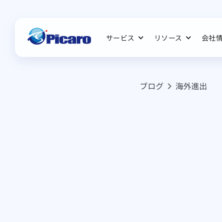
サービス
リソース
会社
ブログ
海外進出