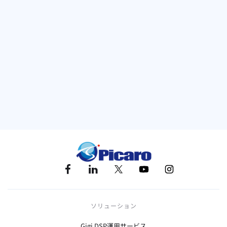
カテゴリー
ニュース
キーワード
Amazon Bedrock
Anthropic
AIエージェント
業務効率化
デジタルトランスフォーメーション
ソリューション
Gigi DSP運用サービス