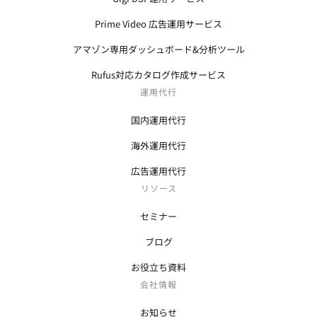
Prime Video 広告運用サービス
アマゾン専用ダッシュボード&分析ツール
Rufus対応カタログ作成サービス
運用代行
国内運用代行
海外運用代行
広告運用代行
リソース
セミナー
ブログ
お役立ち資料
会社情報
お知らせ