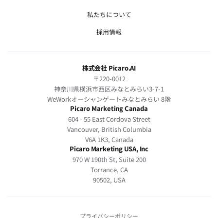
私たちについて
採用情報
株式会社 Picaro.AI
〒220-0012
神奈川県横浜市西区みなとみらい3-7-1
WeWorkオーシャンゲートみなとみらい 8階
Picaro Marketing Canada
604 - 55 East Cordova Street
Vancouver, British Columbia
V6A 1K3, Canada
Picaro Marketing USA, Inc
970 W 190th St, Suite 200
Torrance, CA
90502, USA
プライバシーポリシー