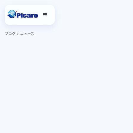
ブログ
ニュース