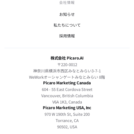
会社情報
お知らせ
私たちについて
採用情報
株式会社 Picaro.AI
〒220-0012
神奈川県横浜市西区みなとみらい3-7-1
WeWorkオーシャンゲートみなとみらい 8階
Picaro Marketing Canada
604 - 55 East Cordova Street
Vancouver, British Columbia
V6A 1K3, Canada
Picaro Marketing USA, Inc
970 W 190th St, Suite 200
Torrance, CA
90502, USA