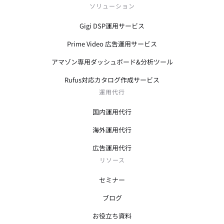
ソリューション
Gigi DSP運用サービス
Prime Video 広告運用サービス
アマゾン専用ダッシュボード&分析ツール
Rufus対応カタログ作成サービス
運用代行
国内運用代行
海外運用代行
広告運用代行
リソース
セミナー
ブログ
お役立ち資料