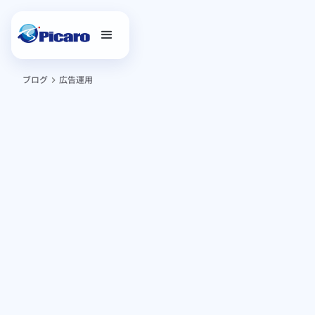
ブログ
広告運用