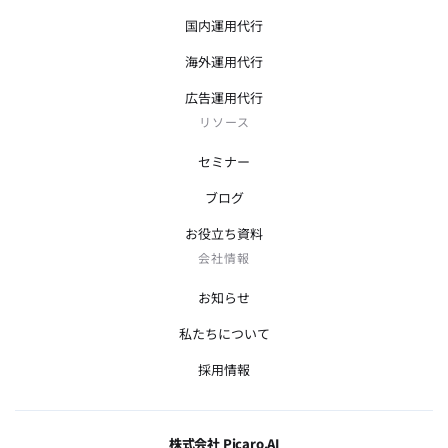
国内運用代行
海外運用代行
広告運用代行
リソース
セミナー
ブログ
お役立ち資料
会社情報
お知らせ
私たちについて
採用情報
株式会社 Picaro.AI