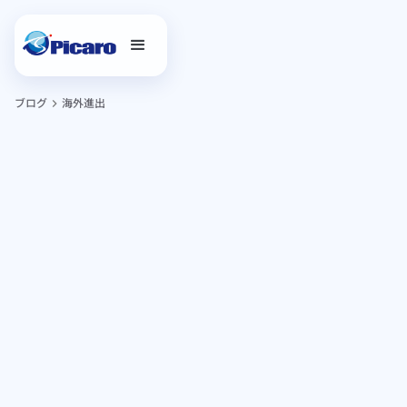
ブログ
海外進出