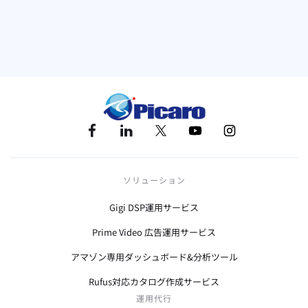
キーワード
Berlin Brands Group
アマゾン
アマゾンセラー買収
ソリューション
Gigi DSP運用サービス
Prime Video 広告運用サービス
アマゾン専用ダッシュボード&分析ツール
Rufus対応カタログ作成サービス
運用代行