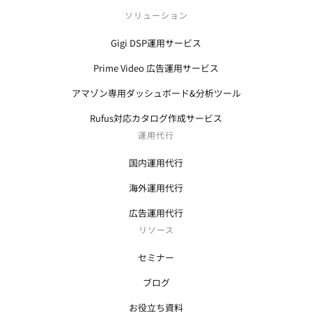
ソリューション
Gigi DSP運用サービス
Prime Video 広告運用サービス
アマゾン専用ダッシュボード&分析ツール
Rufus対応カタログ作成サービス
運用代行
国内運用代行
海外運用代行
広告運用代行
リソース
セミナー
ブログ
お役立ち資料