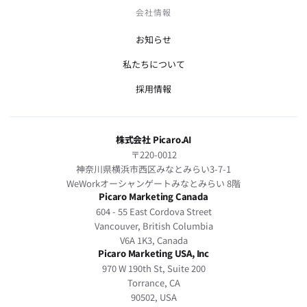
会社情報
お知らせ
私たちについて
採用情報
株式会社 Picaro.AI
〒220-0012
神奈川県横浜市西区みなとみらい3-7-1
WeWorkオーシャンゲートみなとみらい 8階
Picaro Marketing Canada
604 - 55 East Cordova Street
Vancouver, British Columbia
V6A 1K3, Canada
Picaro Marketing USA, Inc
970 W 190th St, Suite 200
Torrance, CA
90502, USA