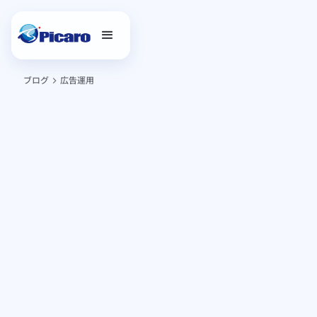
ブログ
広告運用