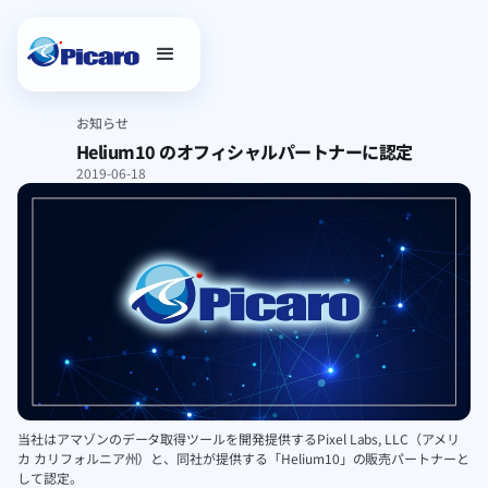
お知らせ
Helium10 のオフィシャルパートナーに認定
2019-06-18
当社はアマゾンのデータ取得ツールを開発提供するPixel Labs, LLC（アメリ
カ カリフォルニア州）と、同社が提供する「Helium10」の販売パートナーと
して認定。