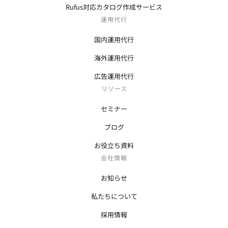
Rufus対応カタログ作成サービス
運用代行
国内運用代行
海外運用代行
広告運用代行
リソース
セミナー
ブログ
お役立ち資料
会社情報
お知らせ
私たちについて
採用情報