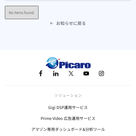
No items found.
お知らせに戻る

ソリューション
Gigi DSP運用サービス
Prime Video 広告運用サービス
アマゾン専用ダッシュボード&分析ツール